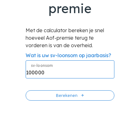
premie