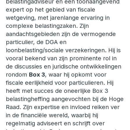
belastingadviseur en een toonaangevend
expert op het gebied van fiscale
wetgeving, met jarenlange ervaring in
complexe belastingzaken. Zijn
aandachtsgebieden zijn de vermogende
particulier, de DGA en
loonbelasting/sociale verzekeringen. Hij is
vooral bekend van zijn prominente rol in
de discussies en juridische ontwikkelingen
rondom
Box 3
, waar hij opkomt voor
fiscale eerlijkheid voor particulieren. Hij
heeft met succes de oneerlijke Box 3
belastingheffing aangevochten bij de Hoge
Raad. Zijn expertise en invloed reiken ver
in de financiële wereld, waarbij hij
regelmatig adviseert en schrijft over