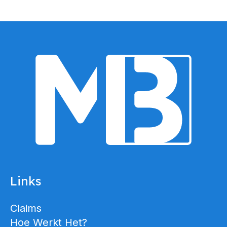
Links
Claims
Hoe Werkt Het?