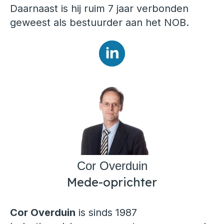
Daarnaast is hij ruim 7 jaar verbonden
geweest als bestuurder aan het NOB.
Cor Overduin
Mede-oprichter
Cor Overduin
is sinds 1987