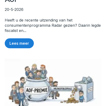
20-5-2026
Heeft u de recente uitzending van het
consumentenprogramma Radar gezien? Daarin legde
fiscalist en...
Lees meer