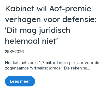
Kabinet wil Aof-premie
verhogen voor defensie:
'Dit mag juridisch
helemaal niet'
25-2-2026
Het kabinet zoekt 1,7 miljard euro per jaar voor de
zogenaamde 'vrijheidsbijdrage'. Die rekening...
Lees meer