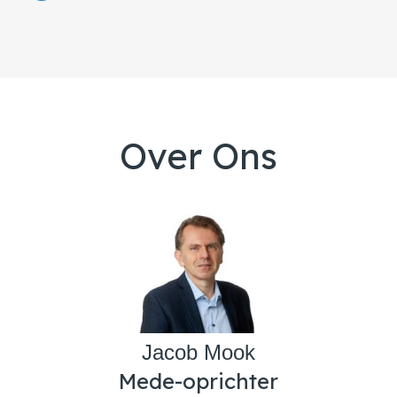
Over Ons
Jacob Mook
Mede-oprichter