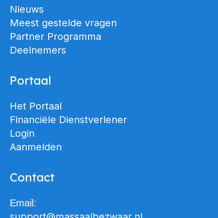
Nieuws
Meest gestelde vragen
Partner Programma
Deelnemers
Portaal
Het Portaal
Financiële Dienstverlener
Login
Aanmelden
Contact
Email:
support@massaalbezwaar.nl