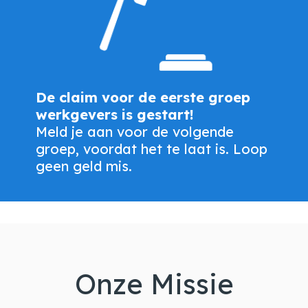
De claim voor de eerste groep
werkgevers is gestart!
Meld je aan voor de volgende
groep, voordat het te laat is.
Loop
geen geld mis.
Onze Missie