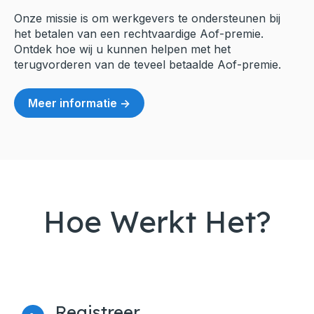
Onze missie is om werkgevers te ondersteunen bij
het betalen van een rechtvaardige Aof-premie.
Ontdek hoe wij u kunnen helpen met het
terugvorderen van de teveel betaalde Aof-premie.
Meer informatie ->
Hoe Werkt Het?
Registreer