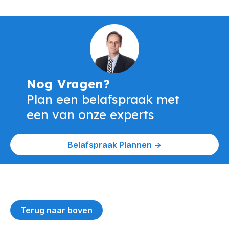
Nog Vragen?
Plan een belafspraak met
een van onze experts
Belafspraak Plannen ->
Terug naar boven