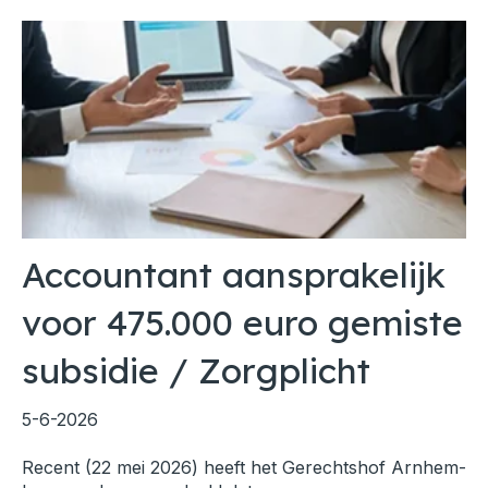
Accountant aansprakelijk
voor 475.000 euro gemiste
subsidie / Zorgplicht
5-6-2026
Recent (22 mei 2026) heeft het Gerechtshof Arnhem-