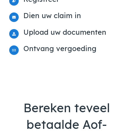
Dien uw claim in
Upload uw documenten
Ontvang vergoeding
Bereken teveel
betaalde Aof-