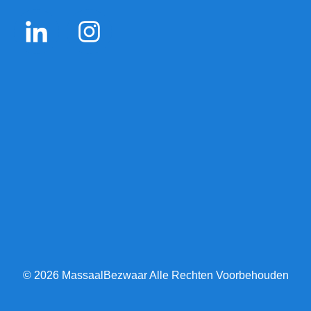
© 2026 MassaalBezwaar Alle Rechten Voorbehouden