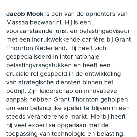
Jacob Mook
is een van de oprichters van
Massaalbezwaar.nl. Hij is een
vooraanstaande jurist en belastingadviseur
met een indrukwekkende carrière bij Grant
Thornton Nederland. Hij heeft zich
gespecialiseerd in internationale
belastingvraagstukken en heeft een
cruciale rol gespeeld in de ontwikkeling
van strategische diensten binnen het
bedrijf.
Zijn leiderschap en innovatieve
aanpak hebben Grant Thornton geholpen
om een belangrijke speler te blijven in een
steeds veranderende markt. Hierbij heeft
hij veel expertise opgedaan met de
toepassing van technologie en belasting.