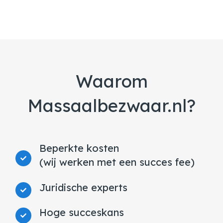
Waarom
Massaalbezwaar.nl?
Beperkte kosten
(wij werken met een succes fee)
Juridische experts
Hoge succeskans