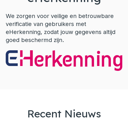
We zorgen voor veilige en betrouwbare
verificatie van gebruikers met
eHerkenning, zodat jouw gegevens altijd
goed beschermd zijn.
Recent Nieuws