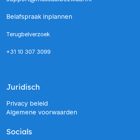
Belafspraak inplannen
Terugbelverzoek
+31 10 307 3099
Juridisch
Privacy beleid
Algemene voorwaarden
Socials