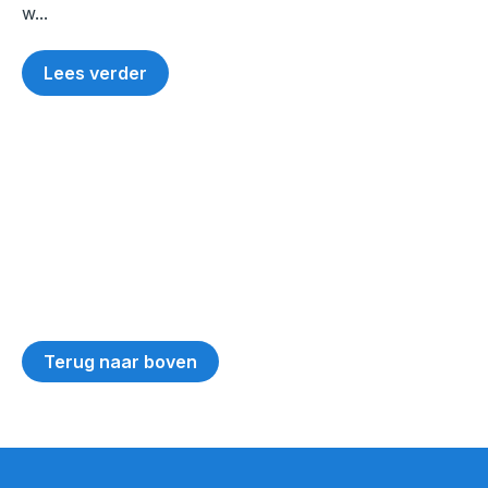
w...
Lees verder
Terug naar boven