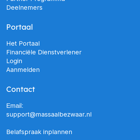
Deelnemers
Portaal
Het Portaal
Financiële Dienstverlener
Login
Aanmelden
Contact
Email:
support@massaalbezwaar.nl
Belafspraak inplannen