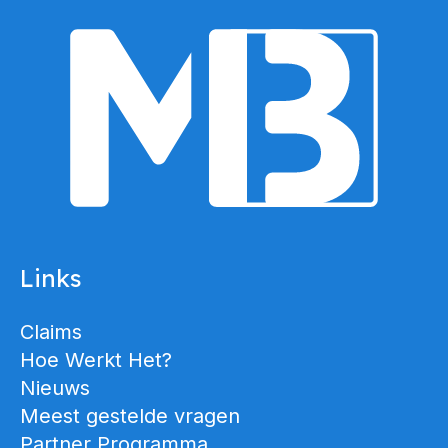
Links
Claims
Hoe Werkt Het?
Nieuws
Meest gestelde vragen
Partner Programma