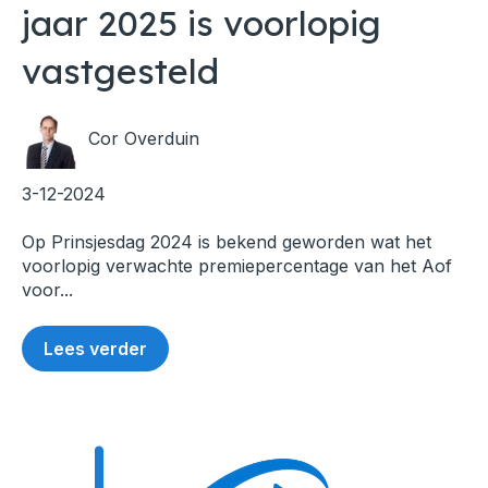
jaar 2025 is voorlopig
vastgesteld
Cor Overduin
3-12-2024
Op Prinsjesdag 2024 is bekend geworden wat het
voorlopig verwachte premiepercentage van het Aof
voor...
Lees verder