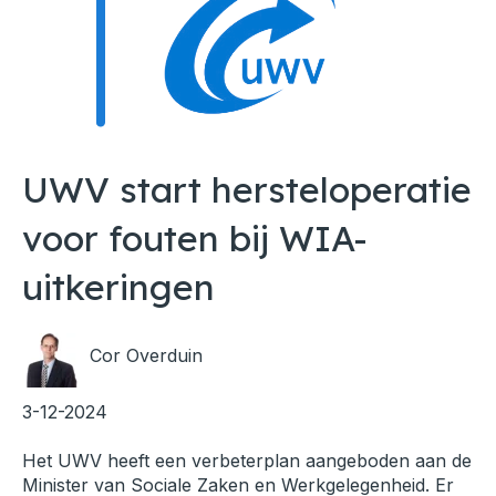
UWV start hersteloperatie
voor fouten bij WIA-
uitkeringen
Cor Overduin
3-12-2024
Het UWV heeft een verbeterplan aangeboden aan de
Minister van Sociale Zaken en Werkgelegenheid. Er