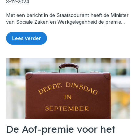
3-12-2024
Met een bericht in de Staatscourant heeft de Minister
van Sociale Zaken en Werkgelegenheid de premie...
Lees verder
De Aof-premie voor het