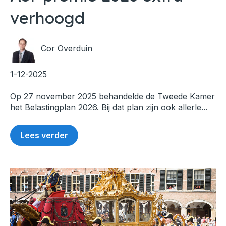
verhoogd
Cor Overduin
1-12-2025
Op 27 november 2025 behandelde de Tweede Kamer
het Belastingplan 2026. Bij dat plan zijn ook allerle...
Lees verder