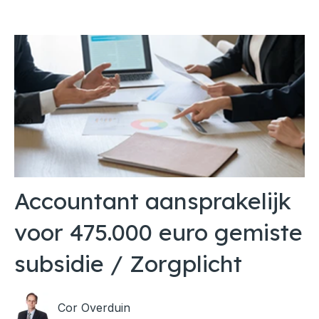
Accountant aansprakelijk
voor 475.000 euro gemiste
subsidie / Zorgplicht
Cor Overduin