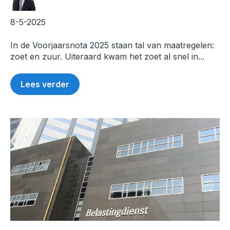
8-5-2025
In de Voorjaarsnota 2025 staan tal van maatregelen:
zoet en zuur. Uiteraard kwam het zoet al snel in...
Lees verder