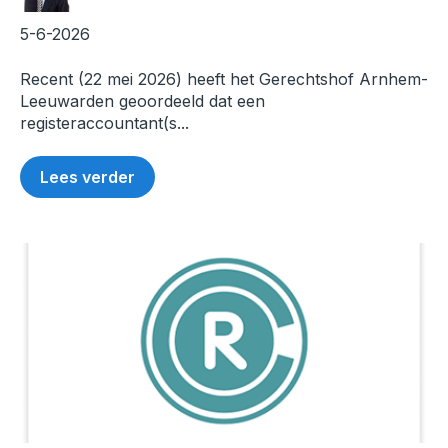
5-6-2026
Recent (22 mei 2026) heeft het Gerechtshof Arnhem-
Leeuwarden geoordeeld dat een
registeraccountant(s...
Lees verder