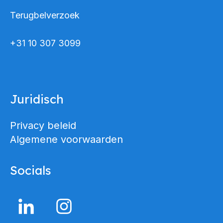
Terugbelverzoek
+31 10 307 3099
Juridisch
Privacy beleid
Algemene voorwaarden
Socials