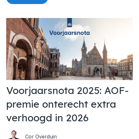
Voorjaarsnota 2025: AOF-
premie onterecht extra
verhoogd in 2026
Cor Overduin