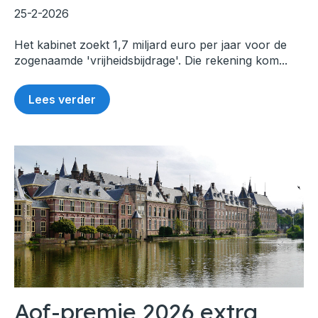
25-2-2026
Het kabinet zoekt 1,7 miljard euro per jaar voor de
zogenaamde 'vrijheidsbijdrage'. Die rekening kom...
Lees verder
Aof-premie 2026 extra