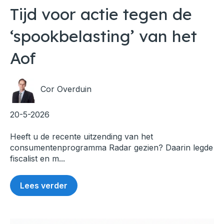
Tijd voor actie tegen de
‘spookbelasting’ van het
Aof
Cor Overduin
20-5-2026
Heeft u de recente uitzending van het
consumentenprogramma Radar gezien? Daarin legde
fiscalist en m...
Lees verder