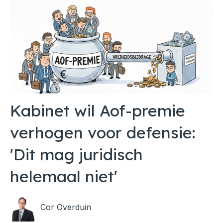
Kabinet wil Aof-premie
verhogen voor defensie:
'Dit mag juridisch
helemaal niet'
Cor Overduin