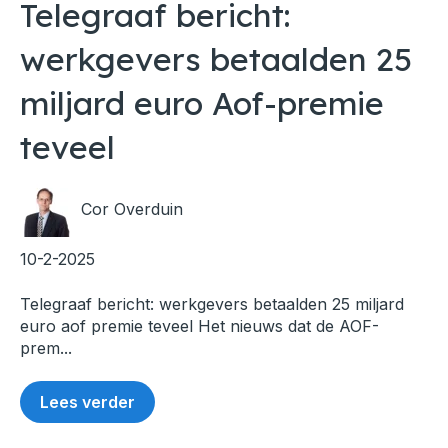
Telegraaf bericht:
werkgevers betaalden 25
miljard euro Aof-premie
teveel
Cor Overduin
10-2-2025
Telegraaf bericht: werkgevers betaalden 25 miljard
euro aof premie teveel Het nieuws dat de AOF-
prem...
Lees verder