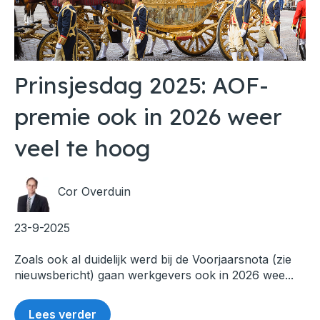
Prinsjesdag 2025: AOF-
premie ook in 2026 weer
veel te hoog
Cor Overduin
23-9-2025
Zoals ook al duidelijk werd bij de Voorjaarsnota (zie
nieuwsbericht) gaan werkgevers ook in 2026 wee...
Lees verder