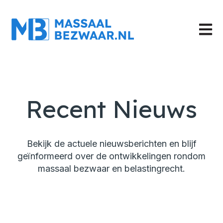
Hoofd
Recent Nieuws
Bekijk de actuele nieuwsberichten en blijf
geïnformeerd over de ontwikkelingen rondom
massaal bezwaar en belastingrecht.