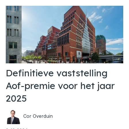
Definitieve vaststelling
Aof-premie voor het jaar
2025
Cor Overduin