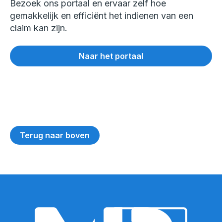
Bezoek ons portaal en ervaar zelf hoe
gemakkelijk en efficiënt het indienen van een
claim kan zijn.
Naar het portaal
Terug naar boven