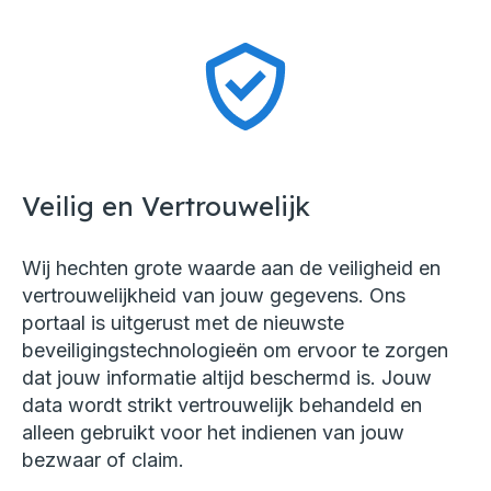
Veilig en Vertrouwelijk
Wij hechten grote waarde aan de veiligheid en
vertrouwelijkheid van jouw gegevens. Ons
portaal is uitgerust met de nieuwste
beveiligingstechnologieën om ervoor te zorgen
dat jouw informatie altijd beschermd is. Jouw
data wordt strikt vertrouwelijk behandeld en
alleen gebruikt voor het indienen van jouw
bezwaar of claim.