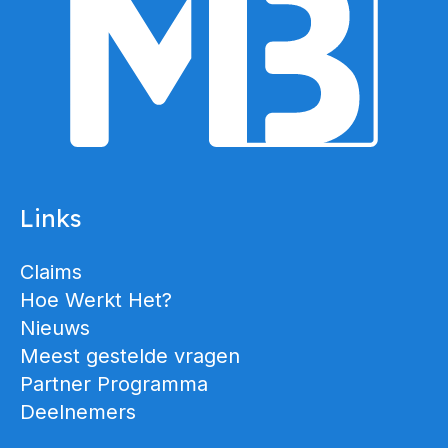
Links
Claims
Hoe Werkt Het?
Nieuws
Meest gestelde vragen
Partner Programma
Deelnemers