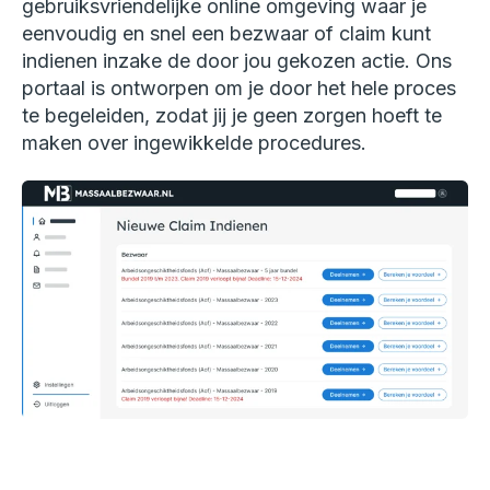
gebruiksvriendelijke online omgeving waar je
eenvoudig en snel een bezwaar of claim kunt
indienen inzake de door jou gekozen actie. Ons
portaal is ontworpen om je door het hele proces
te begeleiden, zodat jij je geen zorgen hoeft te
maken over ingewikkelde procedures.