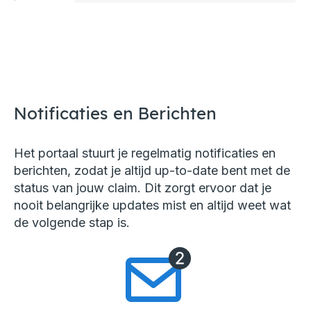
Notificaties en Berichten
Het portaal stuurt je regelmatig notificaties en
berichten, zodat je altijd up-to-date bent met de
status van jouw claim. Dit zorgt ervoor dat je
nooit belangrijke updates mist en altijd weet wat
de volgende stap is.