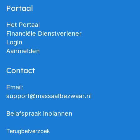
Portaal
Het Portaal
Financiële Dienstverlener
Login
Aanmelden
Contact
Email:
support@massaalbezwaar.nl
Belafspraak inplannen
Terugbelverzoek