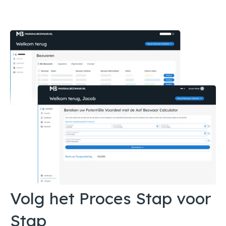
Volg het Proces Stap voor
Stap