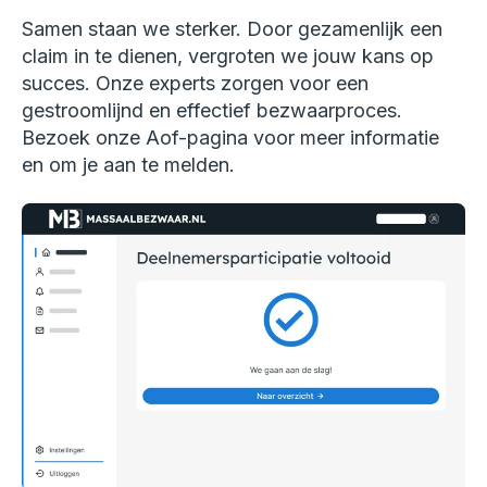
Samen staan we sterker. Door gezamenlijk een
claim in te dienen, vergroten we jouw kans op
succes. Onze experts zorgen voor een
gestroomlijnd en effectief bezwaarproces.
Bezoek onze Aof-pagina voor meer informatie
en om je aan te melden.