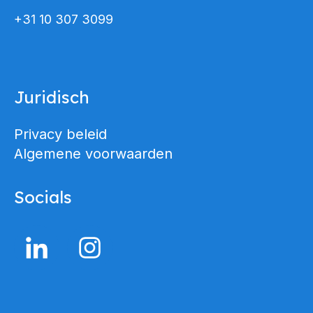
+31 10 307 3099
Juridisch
Privacy beleid
Algemene voorwaarden
Socials