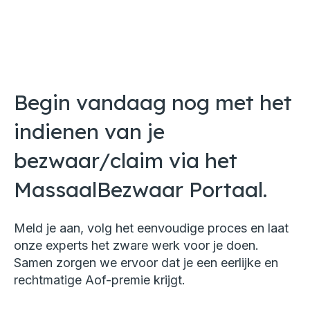
Begin vandaag nog met het
indienen van je
bezwaar/claim via het
MassaalBezwaar Portaal.
Meld je aan, volg het eenvoudige proces en laat
onze experts het zware werk voor je doen.
Samen zorgen we ervoor dat je een eerlijke en
rechtmatige Aof-premie krijgt.