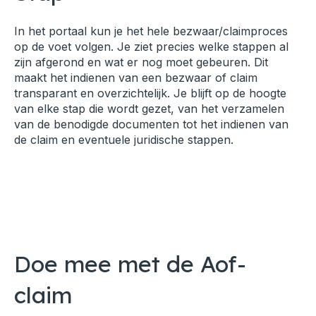
In het portaal kun je het hele bezwaar/claimproces
op de voet volgen. Je ziet precies welke stappen al
zijn afgerond en wat er nog moet gebeuren. Dit
maakt het indienen van een bezwaar of claim
transparant en overzichtelijk. Je blijft op de hoogte
van elke stap die wordt gezet, van het verzamelen
van de benodigde documenten tot het indienen van
de claim en eventuele juridische stappen.
Doe mee met de Aof-
claim