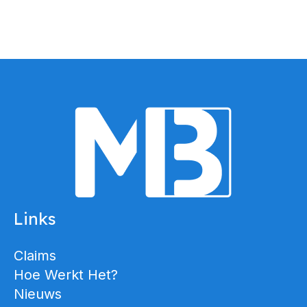
Links
Claims
Hoe Werkt Het?
Nieuws