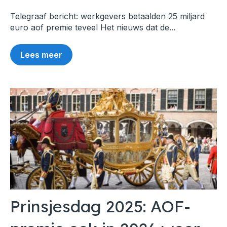
Telegraaf bericht: werkgevers betaalden 25 miljard
euro aof premie teveel Het nieuws dat de...
Lees meer
Prinsjesdag 2025: AOF-