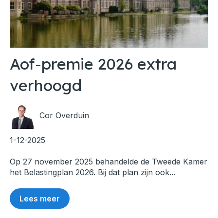
Aof-premie 2026 extra
verhoogd
Cor Overduin
1-12-2025
Op 27 november 2025 behandelde de Tweede Kamer
het Belastingplan 2026. Bij dat plan zijn ook...
Lees meer