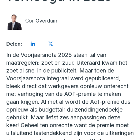
Cor Overduin
Delen:
In de Voorjaarsnota 2025 staan tal van
maatregelen: zoet en zuur. Uiteraard kwam het
zoet al snel in de publiciteit. Maar toen de
Voorsjaarsnota integraal werd gepubliceerd,
bleek direct dat werkgevers opnieuw onterecht
met verhoging van de AOF-premie te maken
gaan krijgen. Al met al wordt de Aof-premie dus
opnieuw als budgettair duizenddingendoekje
gebruikt. Maar liefst zes aanpassingen deze
keer! Geheel ten onrechte want de premie moet
uitsluitend lastendekkend zijn voor de uitkeringen