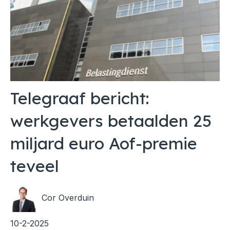
Telegraaf bericht:
werkgevers betaalden 25
miljard euro Aof-premie
teveel
Cor Overduin
10-2-2025