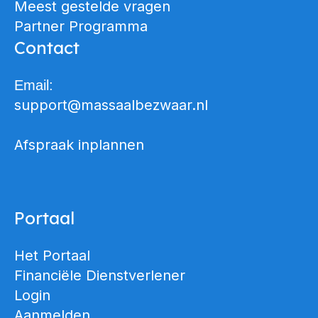
Meest gestelde vragen
Partner Programma
Contact
Email:
support@massaalbezwaar.nl
Afspraak inplannen
Portaal
Het Portaal
Financiële Dienstverlener
Login
Aanmelden