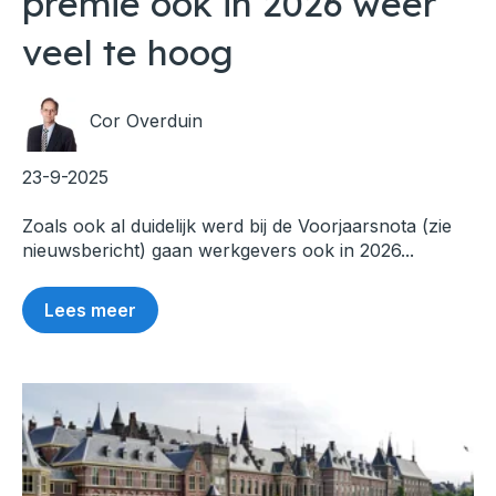
premie ook in 2026 weer
veel te hoog
Cor Overduin
23-9-2025
Zoals ook al duidelijk werd bij de Voorjaarsnota (zie
nieuwsbericht) gaan werkgevers ook in 2026...
Lees meer