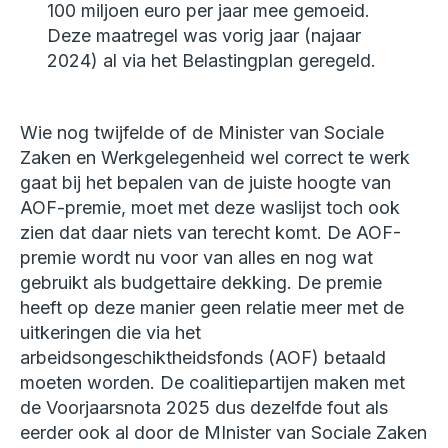
100 miljoen euro per jaar mee gemoeid.
Deze maatregel was vorig jaar (najaar
2024) al via het Belastingplan geregeld.
Wie nog twijfelde of de Minister van Sociale
Zaken en Werkgelegenheid wel correct te werk
gaat bij het bepalen van de juiste hoogte van
AOF-premie, moet met deze waslijst toch ook
zien dat daar niets van terecht komt. De AOF-
premie wordt nu voor van alles en nog wat
gebruikt als budgettaire dekking. De premie
heeft op deze manier geen relatie meer met de
uitkeringen die via het
arbeidsongeschiktheidsfonds (AOF) betaald
moeten worden. De coalitiepartijen maken met
de Voorjaarsnota 2025 dus dezelfde fout als
eerder ook al door de MInister van Sociale Zaken