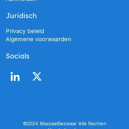
Juridisch
Privacy beleid
Algemene voorwaarden
Socials
©2024 MassaalBezwaar Alle Rechten