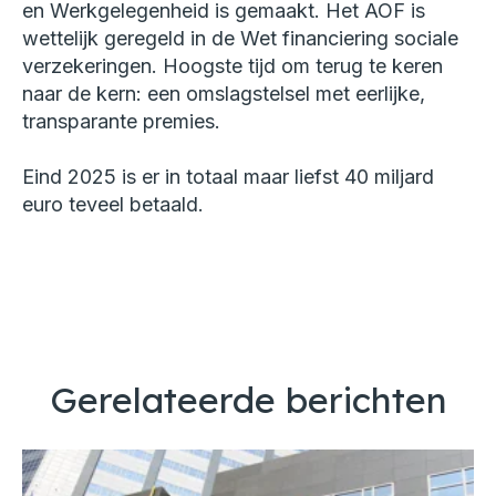
en Werkgelegenheid is gemaakt. Het AOF is
wettelijk geregeld in de Wet financiering sociale
verzekeringen. Hoogste tijd om terug te keren
naar de kern: een omslagstelsel met eerlijke,
transparante premies.
Eind 2025 is er in totaal maar liefst 40 miljard
euro teveel betaald.
Gerelateerde berichten